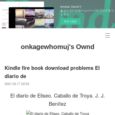
Ameba Owndで
あなただけのホームページやブログをつ
くろう
今すぐ試す
onkagewhomuj's Ownd
Kindle fire book download problems El
diario de
2021.03.17 22:02
El diario de Eliseo. Caballo de Troya. J. J.
Benítez