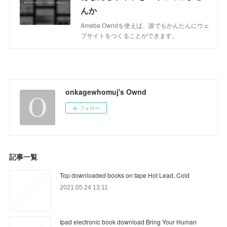
んか
Ameba Owndを使えば、誰でもかんたんにウェ
ブサイトをつくることができます。
onkagewhomuj's Ownd
フォロー
記事一覧
Top downloaded books on tape Hot Lead, Cold
2021.05.24 13:11
Ipad electronic book download Bring Your Human