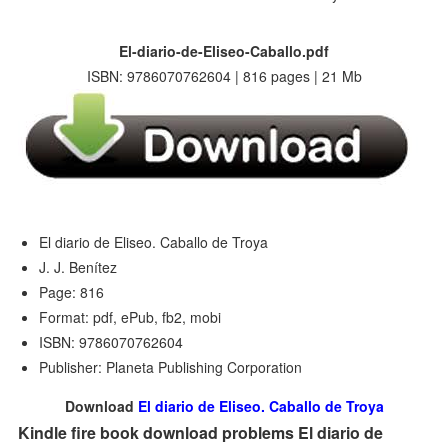
El-diario-de-Eliseo-Caballo.pdf
ISBN: 9786070762604 | 816 pages | 21 Mb
El diario de Eliseo. Caballo de Troya
J. J. Benítez
Page: 816
Format: pdf, ePub, fb2, mobi
ISBN: 9786070762604
Publisher: Planeta Publishing Corporation
Download
El diario de Eliseo. Caballo de Troya
Kindle fire book download problems El diario de